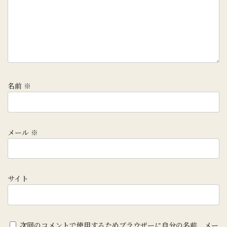
名前
※
メール
※
サイト
次回のコメントで使用するためブラウザーに自分の名前、メー