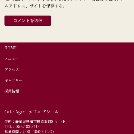
ルアドレス、サイトを保存する。
HOME
メニュー
アクセス
ギャラリー
採用情報
Cafe-Agir カフェ アジール
住所：静岡県熱海市田原本町8-5 2F
TEL：0557-83-3412
営業時間：9:00 - 18:00（L.O）