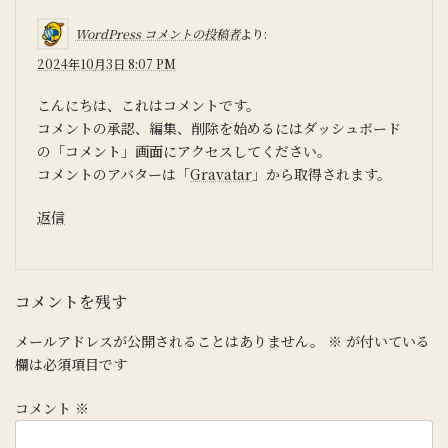
WordPress コメントの投稿者
より:
2024年10月3日 8:07 PM
こんにちは、これはコメントです。
コメントの承認、編集、削除を始めるにはダッシュボード
の「コメント」画面にアクセスしてください。
コメントのアバターは「
Gravatar
」から取得されます。
返信
コメントを残す
メールアドレスが公開されることはありません。
※
が付いている
欄は必須項目です
コメント
※