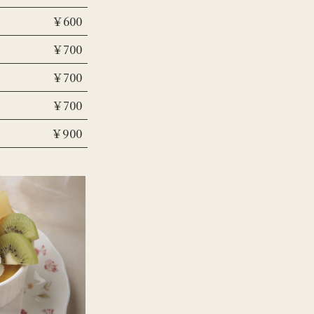
￥600
￥700
￥700
￥700
￥900