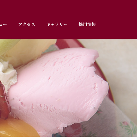
ュー
アクセス
ギャラリー
採用情報