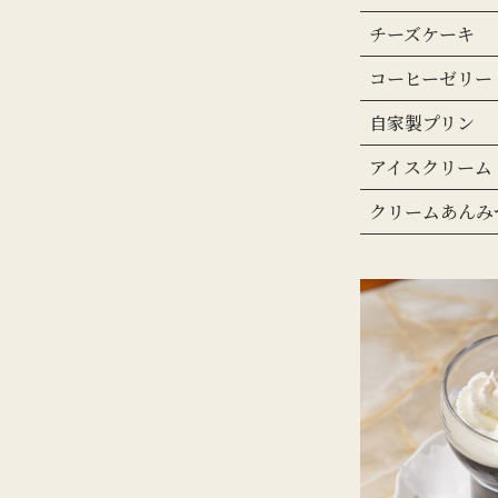
チーズケーキ
コーヒーゼリー
自家製プリン
アイスクリーム
クリームあんみ