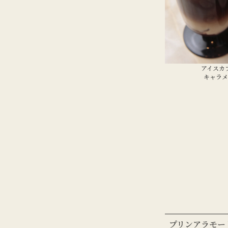
アイスカ
キャラメ
プリンアラモー