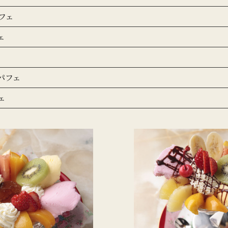
フェ
ェ
パフェ
ェ