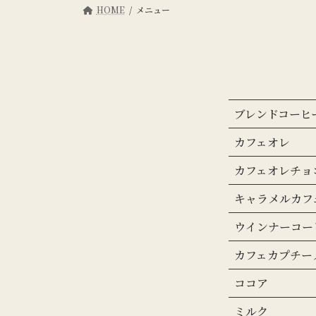
HOME
メニュー
ブレンドコーヒ
カフェオレ
カフェオレチョ
キャラメルカフ
ウインナーコー
カフェカプチー
ココア
ミルク