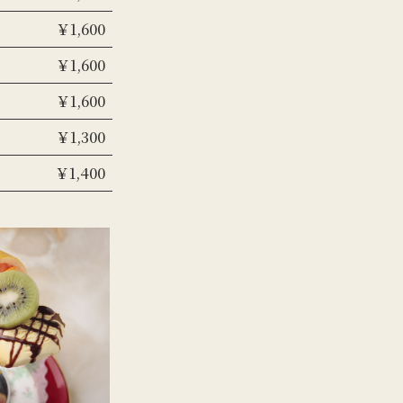
￥1,600
￥1,600
￥1,600
￥1,300
￥1,400