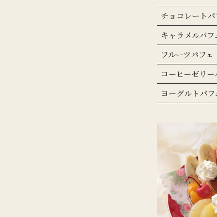
チョコレートパ
キャラメルバフ
フルーツパフェ
コーヒーゼリー
ヨーグルトパフ