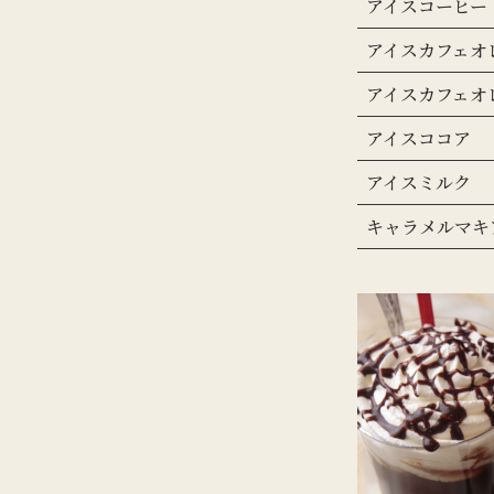
アイスコーヒー
アイスカフェオ
アイスカフェオ
アイスココア
アイスミルク
キャラメルマキ