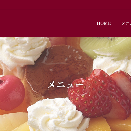
HOME
メニ
メニュー