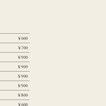
￥600
￥700
￥900
￥900
￥900
￥900
￥800
￥600